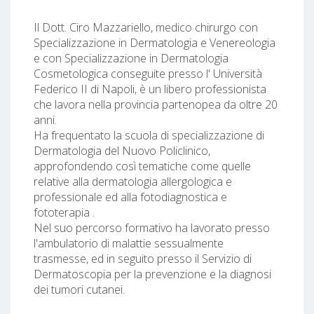
Il Dott. Ciro Mazzariello, medico chirurgo con
Specializzazione in Dermatologia e Venereologia
e con Specializzazione in Dermatologia
Cosmetologica conseguite presso l' Università
Federico II di Napoli, è un libero professionista
che lavora nella provincia partenopea da oltre 20
anni.
Ha frequentato la scuola di specializzazione di
Dermatologia del Nuovo Policlinico,
approfondendo così tematiche come quelle
relative alla dermatologia allergologica e
professionale ed alla fotodiagnostica e
fototerapia .
Nel suo percorso formativo ha lavorato presso
l'ambulatorio di malattie sessualmente
trasmesse, ed in seguito presso il Servizio di
Dermatoscopia per la prevenzione e la diagnosi
dei tumori cutanei.