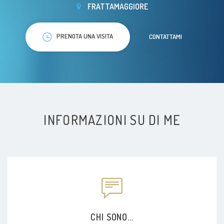
FRATTAMAGGIORE
PRENOTA UNA VISITA
CONTATTAMI
INFORMAZIONI SU DI ME
CHI SONO...