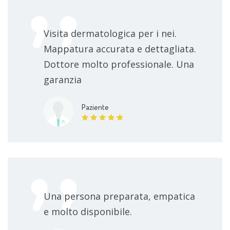
Visita dermatologica per i nei.
Mappatura accurata e dettagliata.
Dottore molto professionale. Una
garanzia
Paziente
Una persona preparata, empatica
e molto disponibile.