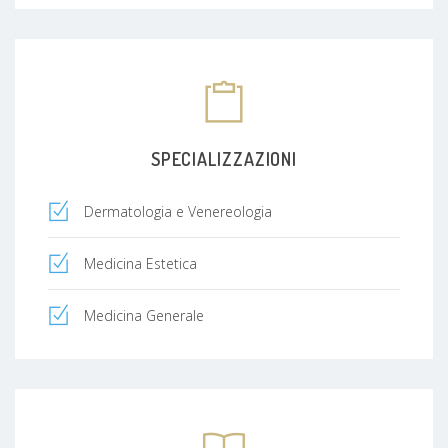
SPECIALIZZAZIONI
Dermatologia e Venereologia
Medicina Estetica
Medicina Generale