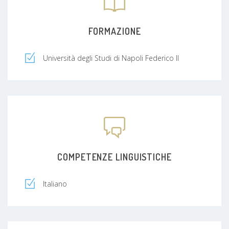
FORMAZIONE
Università degli Studi di Napoli Federico II
COMPETENZE LINGUISTICHE
Italiano