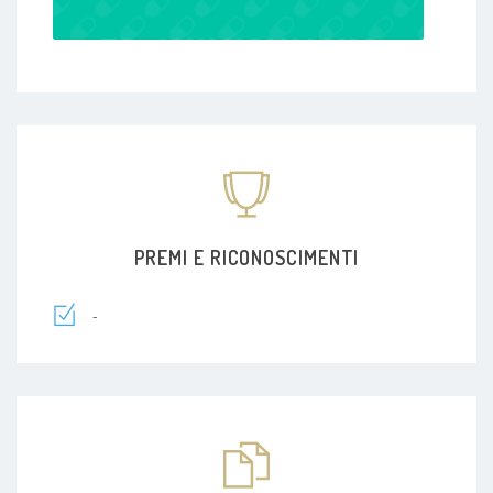
PREMI E RICONOSCIMENTI
-