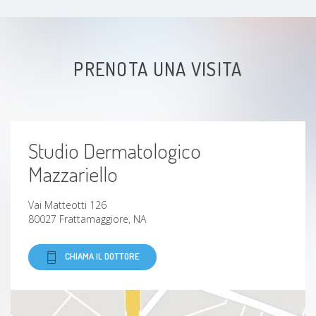
Malattie sessualmente trasmesse
PRENOTA UNA VISITA
Studio Dermatologico
Mazzariello
Vai Matteotti 126
80027 Frattamaggiore, NA
CHIAMA IL DOTTORE