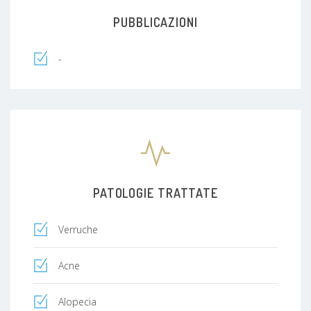
PUBBLICAZIONI
-
PATOLOGIE TRATTATE
Verruche
Acne
Alopecia