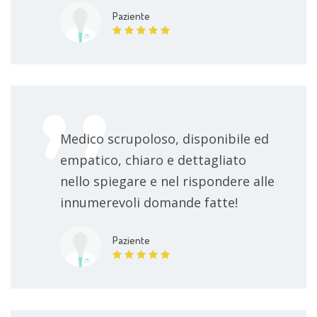
Paziente
Medico scrupoloso, disponibile ed
empatico, chiaro e dettagliato
nello spiegare e nel rispondere alle
innumerevoli domande fatte!
Paziente