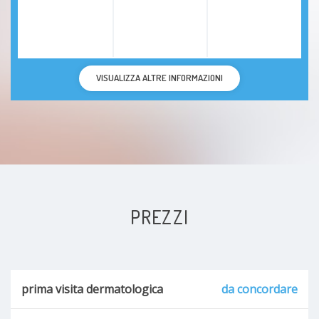
VISUALIZZA ALTRE INFORMAZIONI
PREZZI
prima visita dermatologica
da concordare