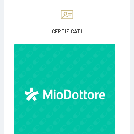
CERTIFICATI