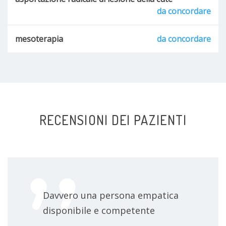
da concordare
mesoterapia
da concordare
RECENSIONI DEI PAZIENTI
Davvero una persona empatica
disponibile e competente